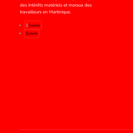
des intérêts matériels et moraux des
travailleurs en Martinique.
Suivre
Suivre