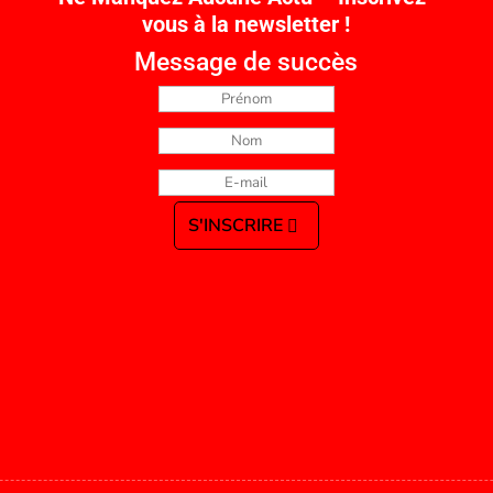
vous à la newsletter !
Message de succès
S'INSCRIRE