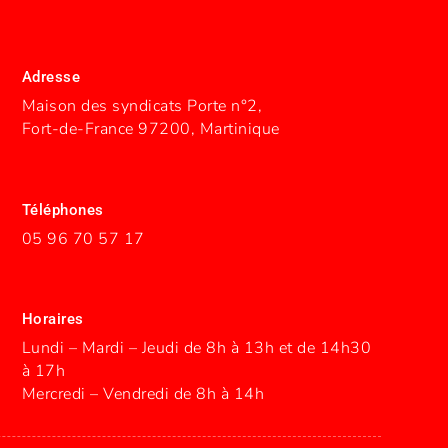
Adresse
Maison des syndicats Porte n°2,
Fort-de-France 97200, Martinique
Téléphones
05 96 70 57 17
Horaires
Lundi – Mardi – Jeudi de 8h à 13h et de 14h30
à 17h
Mercredi – Vendredi de 8h à 14h