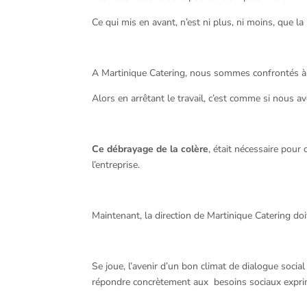
Ce qui mis en avant, n’est ni plus, ni moins, que la
A Martinique Catering, nous sommes confrontés à 
Alors en arrêtant le travail, c’est comme si nous 
Ce débrayage de la colère
, était nécessaire pour
l’entreprise.
Maintenant, la direction de Martinique Catering doi
Se joue, l’avenir d’un bon climat de dialogue social
répondre concrètement aux besoins sociaux exprimés