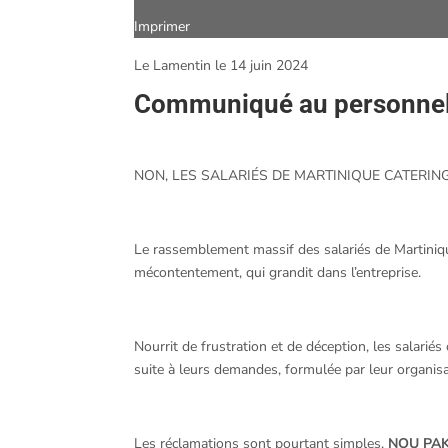
Imprimer
Le Lamentin le 14 juin 2024
Communiqué au personne
NON, LES SALARIÉS DE MARTINIQUE CATERING
Le rassemblement massif des salariés de Martinique Ca
mécontentement, qui grandit dans l’entreprise.
Nourrit de frustration et de déception, les salarié
suite à leurs demandes, formulée par leur organis
Les réclamations sont pourtant simples.
NOU PAK