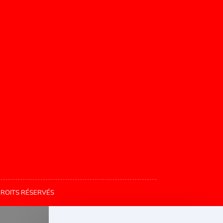
DROITS RÉSERVÉS