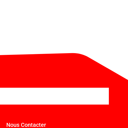
Nous Contacter