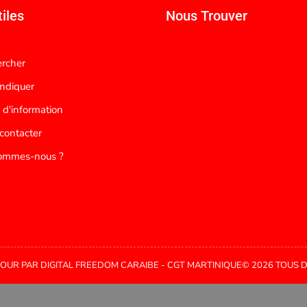
iles
Nous Trouver
rcher
ndiquer
 d'information
contacter
ommes-nous ?
OUR PAR DIGITAL FREEDOM CARAIBE - CGT MARTINIQUE© 2026 TOUS 