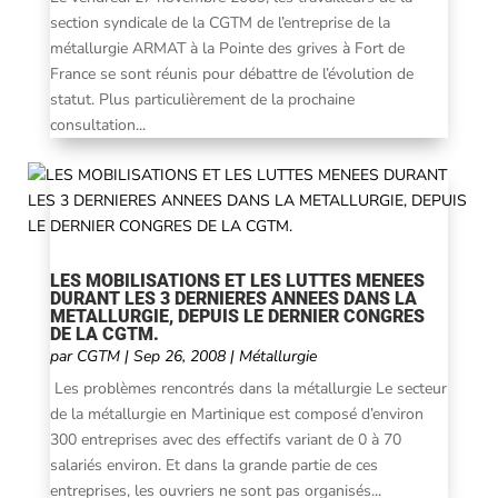
section syndicale de la CGTM de l’entreprise de la
métallurgie ARMAT à la Pointe des grives à Fort de
France se sont réunis pour débattre de l’évolution de
statut. Plus particulièrement de la prochaine
consultation...
LES MOBILISATIONS ET LES LUTTES MENEES
DURANT LES 3 DERNIERES ANNEES DANS LA
METALLURGIE, DEPUIS LE DERNIER CONGRES
DE LA CGTM.
par
CGTM
|
Sep 26, 2008
|
Métallurgie
Les problèmes rencontrés dans la métallurgie Le secteur
de la métallurgie en Martinique est composé d’environ
300 entreprises avec des effectifs variant de 0 à 70
salariés environ. Et dans la grande partie de ces
entreprises, les ouvriers ne sont pas organisés...