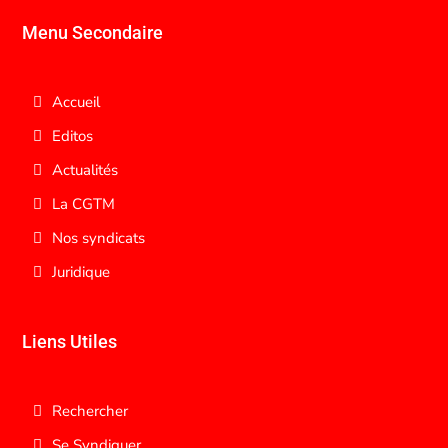
Menu Secondaire
Accueil
Editos
Actualités
La CGTM
Nos syndicats
Juridique
Liens Utiles
Rechercher
Se Syndiquer