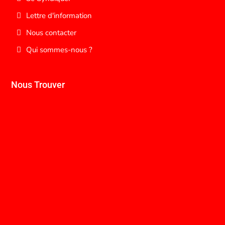
Lettre d'information
Nous contacter
Qui sommes-nous ?
Nous Trouver