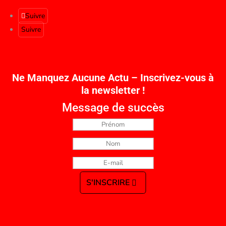
Suivre
Suivre
Ne Manquez Aucune Actu – Inscrivez-vous à
la newsletter !
Message de succès
S'INSCRIRE