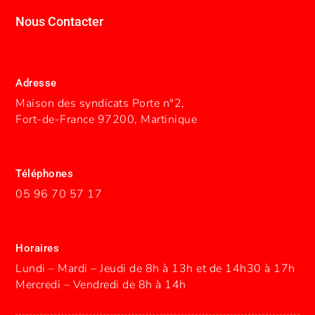
Nous Contacter
Adresse
Maison des syndicats Porte n°2,
Fort-de-France 97200, Martinique
Téléphones
05 96 70 57 17
Horaires
Lundi – Mardi – Jeudi de 8h à 13h et de 14h30 à 17h
Mercredi – Vendredi de 8h à 14h